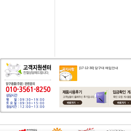
[17-12-30] 당구대 매입안내