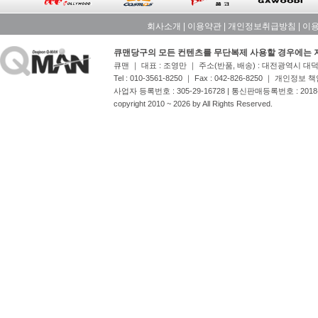
회사소개
|
이용약관
|
개인정보취급방침
|
이
큐맨당구의 모든 컨텐츠를 무단복제 사용할 경우에는 
큐맨 ｜ 대표 : 조영만 ｜ 주소(반품, 배송) : 대전광역시 
Tel : 010-3561-8250 ｜ Fax : 042-826-8250 ｜ 개인정보
사업자 등록번호 : 305-29-16728 | 통신판매등록번호 : 201
copyright 2010 ~ 2026 by All Rights Reserved.