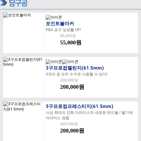
포인트볼마커
PBA 초구 성공률 UP!
55,000원
55,000원
3구프로컵챌린지(61.5mm)
3개의 공 모두 수구로 사용할 수 있다!
200,000원
200,000원
3구프로컵프레스티지(61.5mm)
사상 최대의 진화 아라미스의 새로운 레드볼 / 벨기에
아라미스 정품
200,000원
200,000원