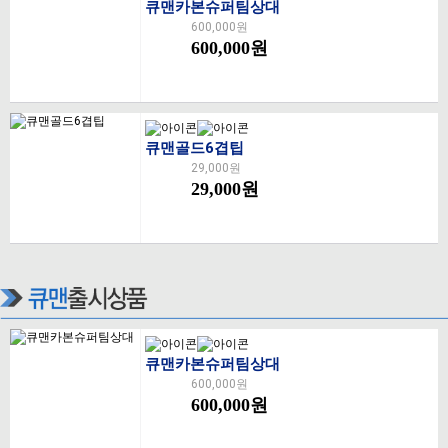
큐맨카본슈퍼팀상대
600,000원
600,000원
큐맨골드6겹팁
29,000원
29,000원
큐맨카본슈퍼팀상대
600,000원
600,000원