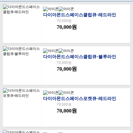
다이아몬드스페이스클럽큐-레드라인
70,000원
70,000원
다이아몬드스페이스클럽큐-블루라인
70,000원
70,000원
다이아몬드스페이스포켓큐-레드라인
70,000원
70,000원