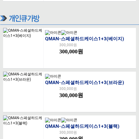
QMAN-스페셜하드케이스1+3(베이지)
300,000원
300,000원
QMAN-스페셜하드케이스1+3(브라운)
300,000원
300,000원
QMAN-스페셜하드케이스1+3(블랙)
300,000원
300,000원