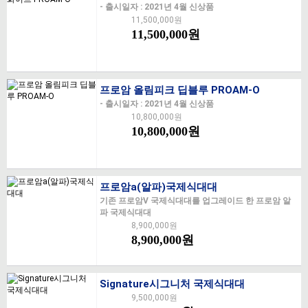
- 출시일자 : 2021년 4월 신상품
11,500,000원
11,500,000원
프로암 올림피크 딥블루 PROAM-O
- 출시일자 : 2021년 4월 신상품
10,800,000원
10,800,000원
프로암a(알파)국제식대대
기존 프로암V 국제식대대를 업그레이드 한 프로암 알
파 국제식대대
8,900,000원
8,900,000원
Signature시그니처 국제식대대
9,500,000원