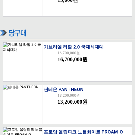
가브리엘 라팔 2.0 국제식대대
16,700,000원
16,700,000원
판테온 PANTHEON
13,200,000원
13,200,000원
프로암 올림피크 노블화이트 PROAM-O