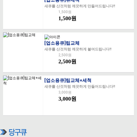
[업소용큐]큐세척
새큐를 산것처럼 깨끗하게 만들어드립니다!!
1,500원
1,500원
[업소용큐]팁교체
새큐를 산것처럼 깨끗하게 붙여드립니다!!
2,500원
2,500원
[업소용큐]팁교체+세척
새큐를 산것처럼 깨끗하게 만들어드립니다!!
3,000원
3,000원