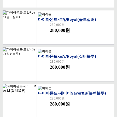
다이아몬드-로얄Royal(골드실버)
280,000원
280,000원
다이아몬드-로얄Royal(실버블루)
280,000원
280,000원
다이아몬드-세이버Saver&B(블랙블루)
280,000원
280,000원