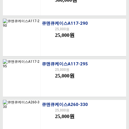
큐맨큐케이스A117-290
25,000원
25,000원
큐맨큐케이스A117-295
25,000원
25,000원
큐맨큐케이스A260-330
25,000원
25,000원