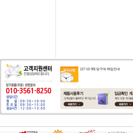
[17-12-30] 당구대 매입안내