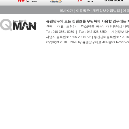
회사소개
|
이용약관
|
개인정보취급방침
|
이
큐맨당구의 모든 컨텐츠를 무단복제 사용할 경우에는 
큐맨 ｜ 대표 : 조영만 ｜ 주소(반품, 배송) : 대전광역시 
Tel : 010-3561-8250 ｜ Fax : 042-826-8250 ｜ 개인정보
사업자 등록번호 : 305-29-16728 | 통신판매등록번호 : 201
copyright 2010 ~ 2026 by 큐맨당구재료 All Rights Reserve